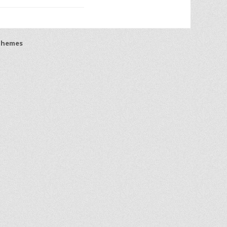
Themes