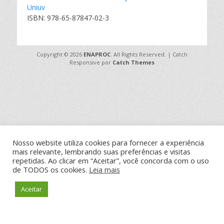
Uniuv
ISBN: 978-65-87847-02-3
Copyright © 2026
ENAPROC
. All Rights Reserved. | Catch
Responsive por
Catch Themes
Nosso website utiliza cookies para fornecer a experiência
mais relevante, lembrando suas preferências e visitas
repetidas. Ao clicar em “Aceitar”, você concorda com o uso
de TODOS os cookies.
Leia mais
Aceitar