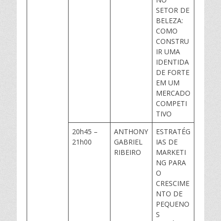
SETOR DE
BELEZA:
COMO
CONSTRU
IR UMA
IDENTIDA
DE FORTE
EM UM
MERCADO
COMPETI
TIVO
20h45 –
ANTHONY
ESTRATÉG
21h00
GABRIEL
IAS DE
RIBEIRO
MARKETI
NG PARA
O
CRESCIME
NTO DE
PEQUENO
S