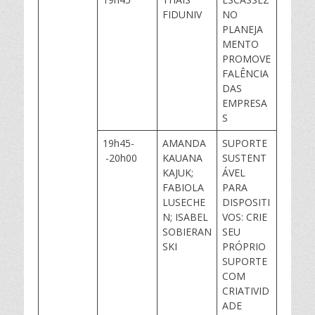
FIDUNIV
NO
PLANEJA
MENTO
PROMOVE
FALÊNCIA
DAS
EMPRESA
S
19h45-
AMANDA
SUPORTE
-20h00
KAUANA
SUSTENT
KAJUK;
ÁVEL
FABIOLA
PARA
LUSECHE
DISPOSITI
N; ISABEL
VOS: CRIE
SOBIERAN
SEU
SKI
PRÓPRIO
SUPORTE
COM
CRIATIVID
ADE