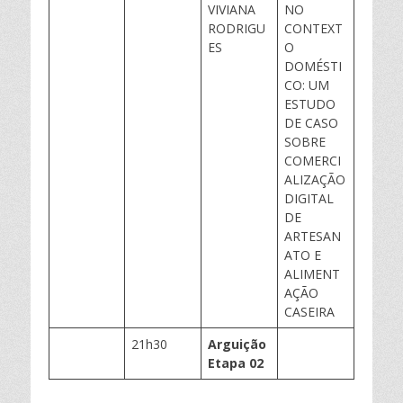
VIVIANA
NO
RODRIGU
CONTEXT
ES
O
DOMÉSTI
CO: UM
ESTUDO
DE CASO
SOBRE
COMERCI
ALIZAÇÃO
DIGITAL
DE
ARTESAN
ATO E
ALIMENT
AÇÃO
CASEIRA
21h30
Arguição
Etapa 02